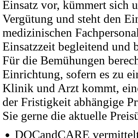
Einsatz vor, kümmert sich 
Vergütung und steht den Ei
medizinischen Fachpersona
Einsatzzeit begleitend und 
Für die Bemühungen bere
Einrichtung, sofern es zu e
Klinik und Arzt kommt, ei
der Fristigkeit abhängige Pr
Sie gerne die aktuelle Preis
DOCandCARE vermittelt k