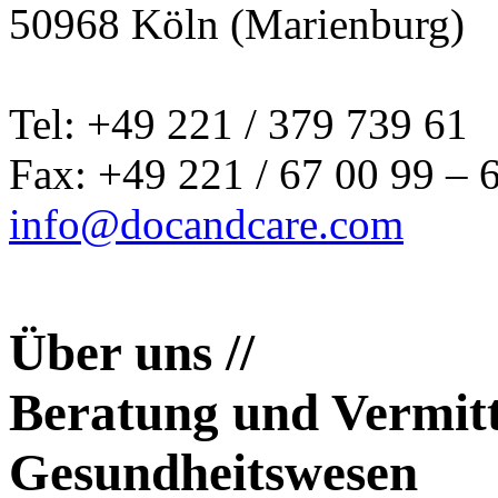
50968 Köln (Marienburg)
Tel: +49 221 / 379 739 61
Fax: +49 221 / 67 00 99 – 
info@docandcare.com
Über uns //
Beratung und Vermit
Gesundheitswesen