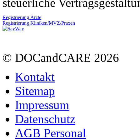
steuerliche Vertragsgestalt
Registrierung Ärzte
Registrierung Kliniken/MVZ/Praxen
© DOCandCARE 2026
Kontakt
Sitemap
Impressum
Datenschutz
AGB Personal