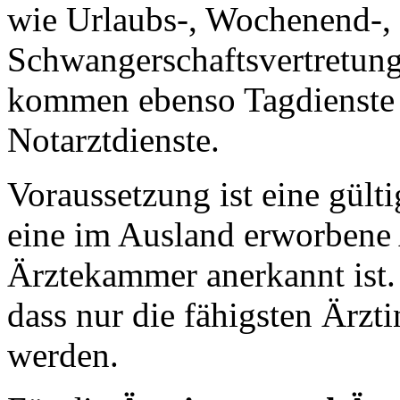
wie Urlaubs-, Wochenend-, 
Schwangerschaftsvertretung
kommen ebenso Tagdienste 
Notarztdienste.
Voraussetzung ist eine gült
eine im Ausland erworbene 
Ärztekammer anerkannt ist
dass nur die fähigsten Ärzt
werden.