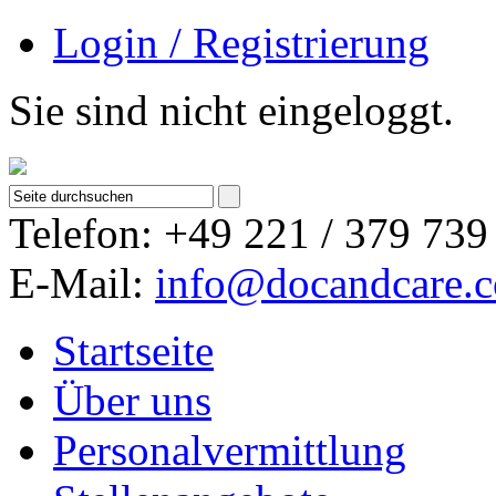
Login / Registrierung
Sie sind nicht eingeloggt.
Telefon: +49 221 / 379 739
E-Mail:
info@docandcare.
Startseite
Über uns
Personalvermittlung