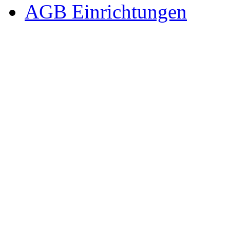
AGB Einrichtungen